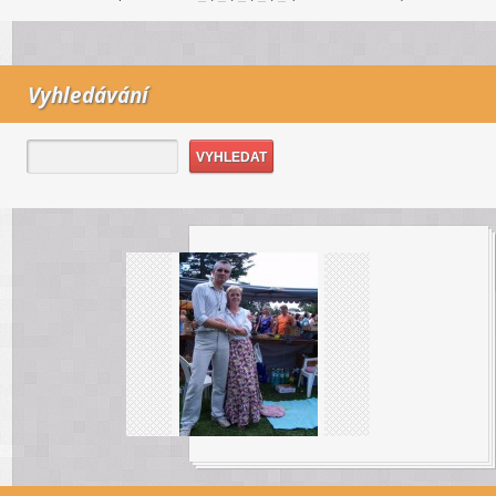
Vyhledávání