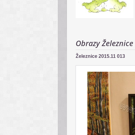
Obrazy Železnice
Železnice 2015.11 013