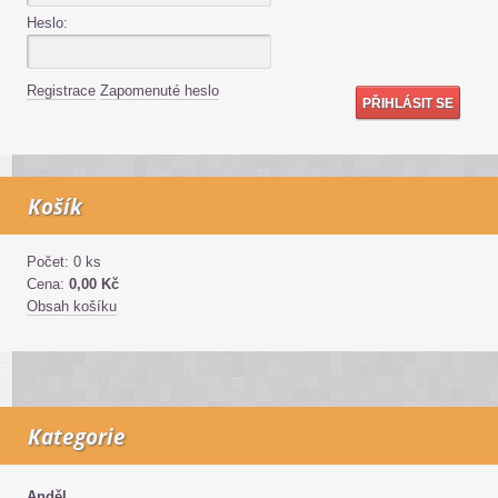
Heslo:
Registrace
Zapomenuté heslo
Košík
Počet: 0 ks
Cena:
0,00 Kč
Obsah košíku
Kategorie
Anděl