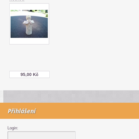
95,00 Kč
Přihlášení
Login: