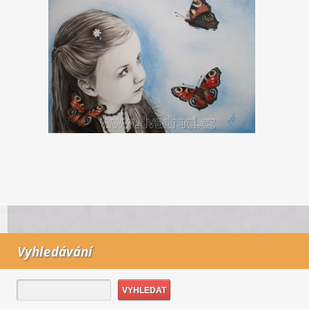
Vyhledávání