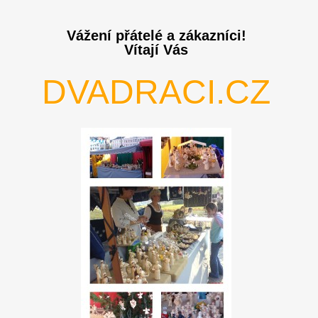
Vážení přátelé a zákazníci!
Vítají Vás
DVADRACI.CZ