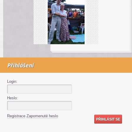
Přihlášení
Login:
Heslo:
Registrace
Zapomenuté heslo