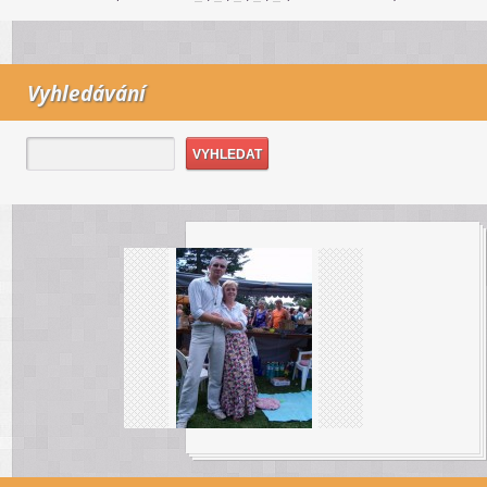
Vyhledávání