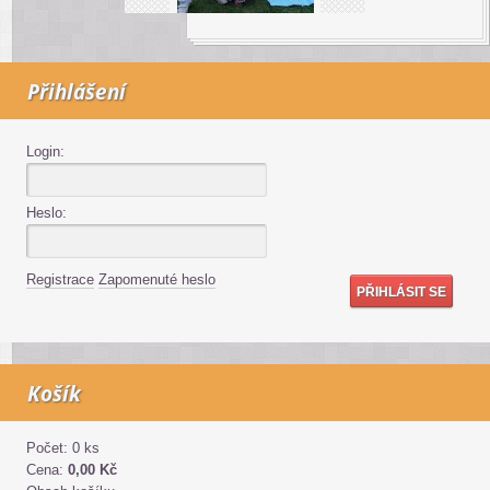
Přihlášení
Login:
Heslo:
Registrace
Zapomenuté heslo
Košík
Počet: 0 ks
Cena:
0,00 Kč