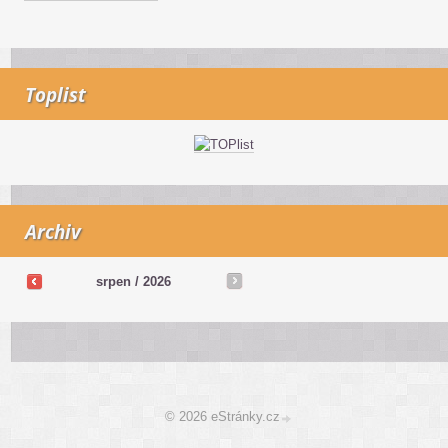
Toplist
Archiv
srpen / 2026
© 2026 eStránky.cz