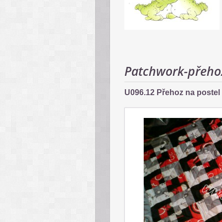
Patchwork-přeho
U096.12 Přehoz na postel 