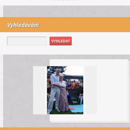
Vyhledávání