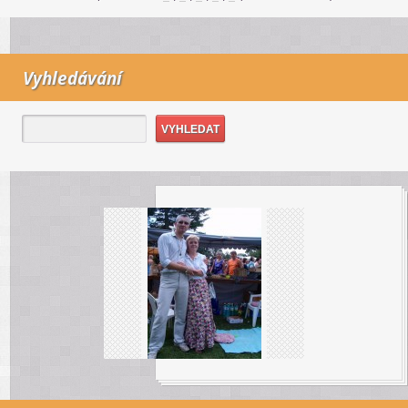
Vyhledávání