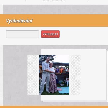
Vyhledávání