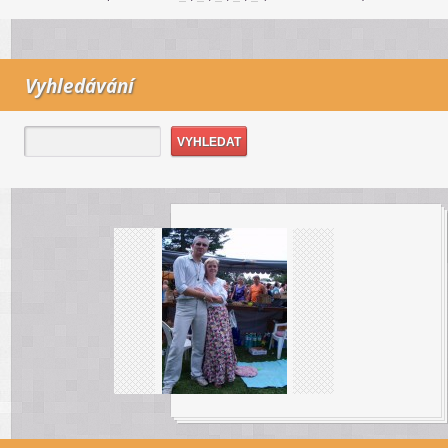
Vyhledávání