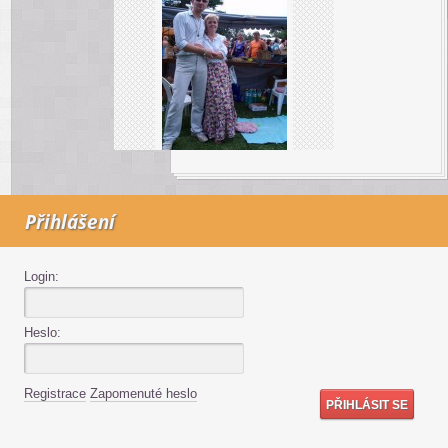
Přihlášení
Login:
Heslo:
Registrace
Zapomenuté heslo