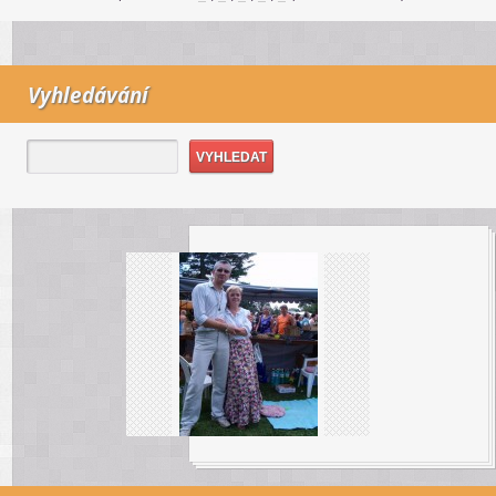
Vyhledávání