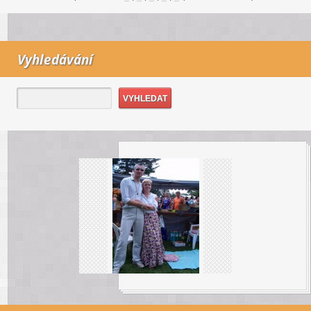
Vyhledávání