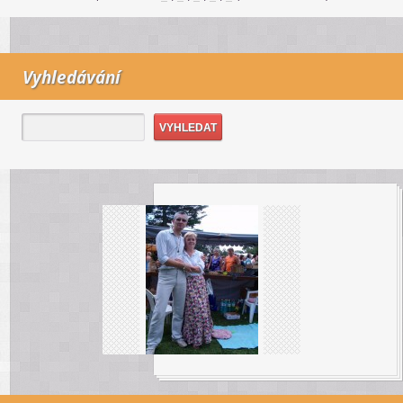
Vyhledávání