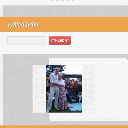
Vyhledávání