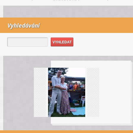
Vyhledávání