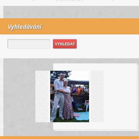
Vyhledávání