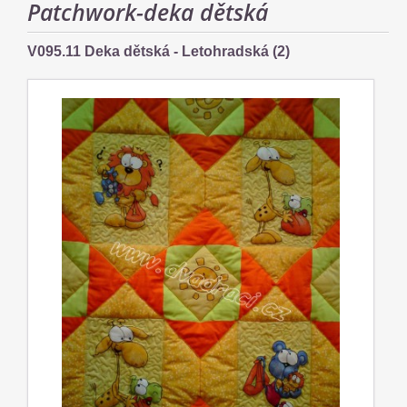
Patchwork-deka dětská
V095.11 Deka dětská - Letohradská (2)