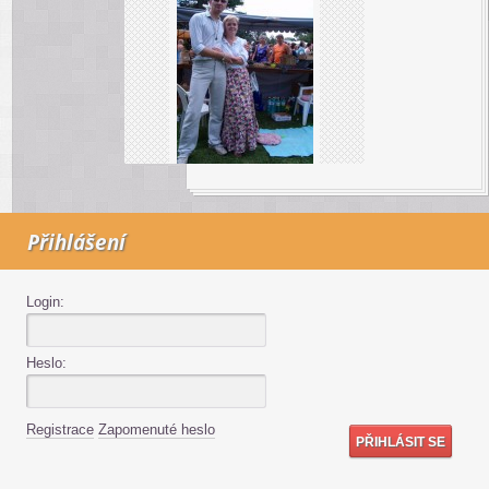
Přihlášení
Login:
Heslo:
Registrace
Zapomenuté heslo