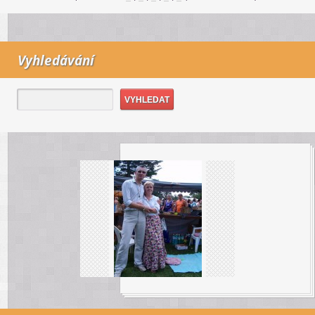
Vyhledávání