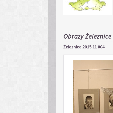
Obrazy Železnice
Železnice 2015.11 004