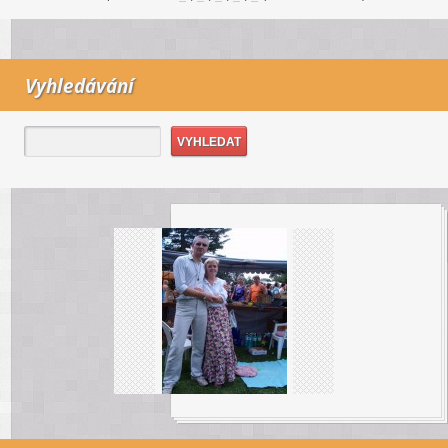
Vyhledávání