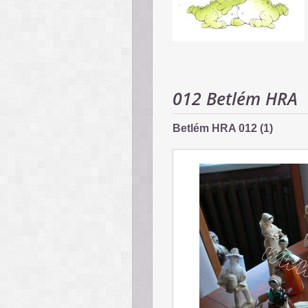
012 Betlém HRA
Betlém HRA 012 (1)