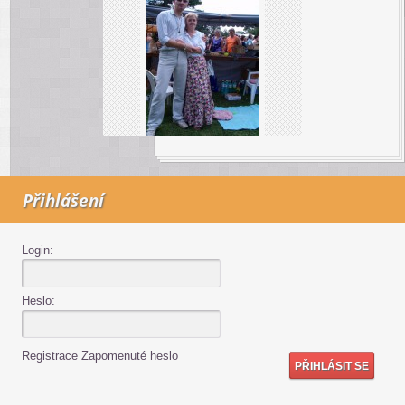
Přihlášení
Login:
Heslo:
Registrace
Zapomenuté heslo