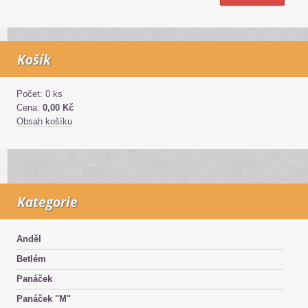
Košík
Počet: 0 ks
Cena:
0,00 Kč
Obsah košíku
Kategorie
Anděl
Betlém
Panáček
Panáček "M"