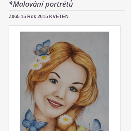
*Malování portrétů
Z065.15 Rok 2015 KVĚTEN